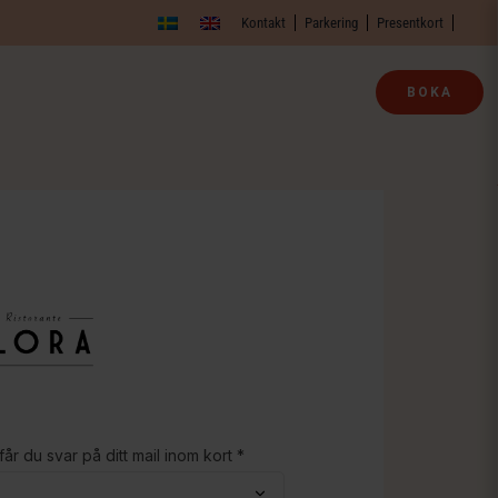
Kontakt
Parkering
Presentkort
BOKA