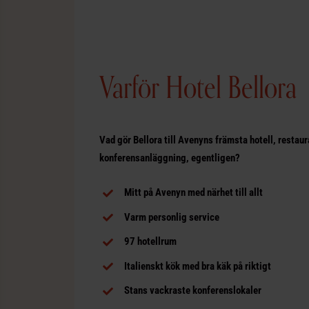
Varför Hotel Bellora
Vad gör Bellora till Avenyns främsta hotell, restaur
konferensanläggning, egentligen?
Mitt på Avenyn med närhet till allt
Varm personlig service
97 hotellrum
Italienskt kök med bra käk på riktigt
Stans vackraste konferenslokaler