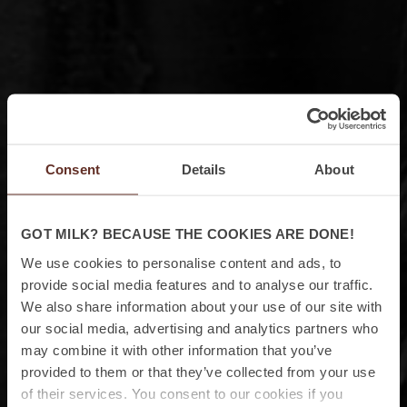
Consent
Details
About
GOT MILK? BECAUSE THE COOKIES ARE DONE!
We use cookies to personalise content and ads, to
provide social media features and to analyse our traffic.
We also share information about your use of our site with
our social media, advertising and analytics partners who
may combine it with other information that you’ve
provided to them or that they’ve collected from your use
of their services. You consent to our cookies if you