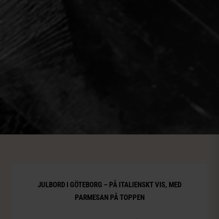
JULBORD I GÖTEBORG – PÅ ITALIENSKT VIS, MED
PARMESAN PÅ TOPPEN