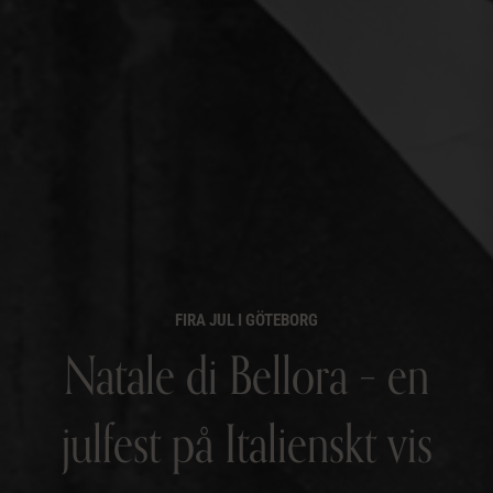
FIRA JUL I GÖTEBORG
Natale di Bellora – en
julfest på Italienskt vis