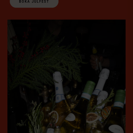
BOKA JULFEST